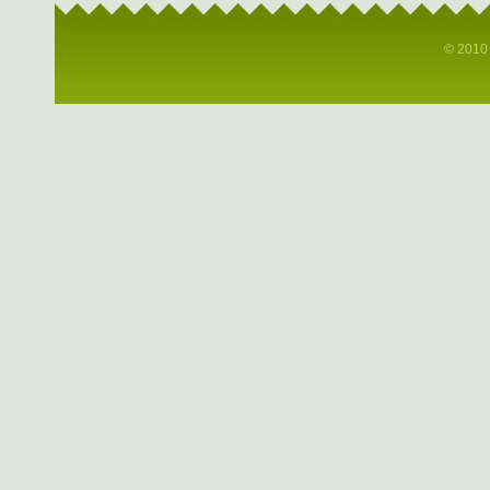
© 2010 